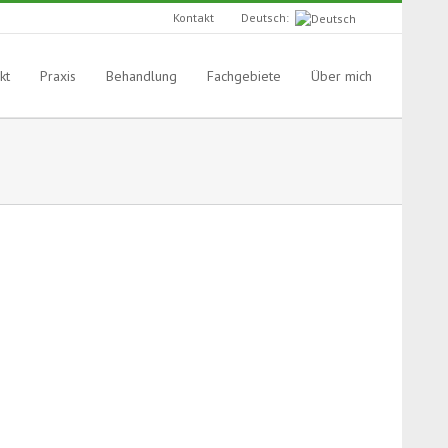
Deutsch:
Kontakt
kt
Praxis
Behandlung
Fachgebiete
Über mich